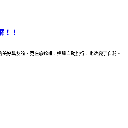
來囉！！
的美好與友誼，更在旅途裡，透過自助旅行，也改變了自我。