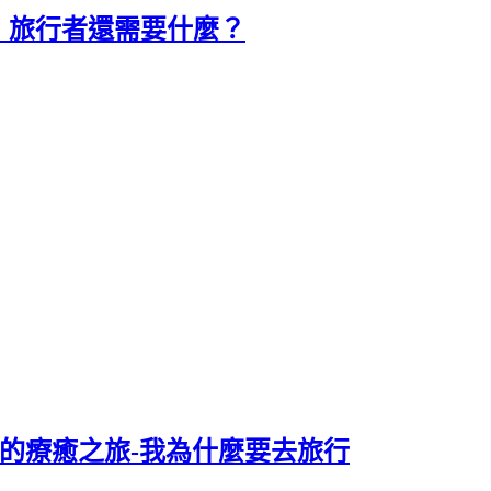
，旅行者還需要什麼？
孩的療癒之旅-我為什麼要去旅行