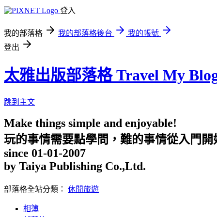
登入
我的部落格
我的部落格後台
我的帳號
登出
太雅出版部落格 Travel My Blo
跳到主文
Make things simple and enjoyable!
玩的事情需要點學問，難的事情從入門開
since 01-01-2007
by Taiya Publishing Co.,Ltd.
部落格全站分類：
休閒旅遊
相簿