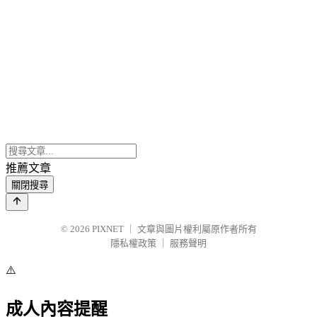
推薦文章
關閉搜尋
© 2026
PIXNET
｜
文章與圖片權利屬原作者所有
隱私權政策
｜
服務聲明
⚠️
成人內容提醒