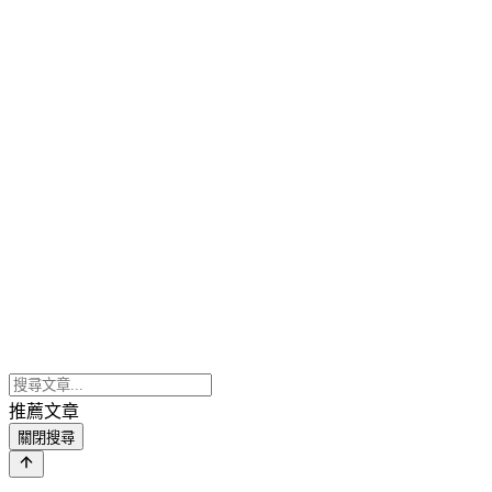
推薦文章
關閉搜尋