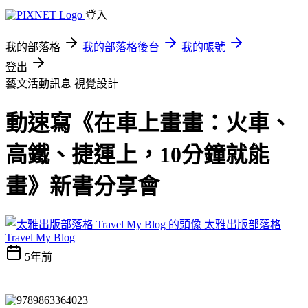
登入
我的部落格
我的部落格後台
我的帳號
登出
藝文活動訊息
視覺設計
動速寫《在車上畫畫：火車、
高鐵、捷運上，10分鐘就能
畫》新書分享會
太雅出版部落格
Travel My Blog
5年前