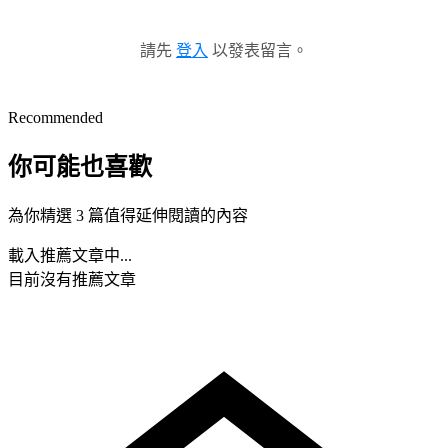
請先
登入
以發表留言。
Recommended
你可能也喜歡
為你精選 3 篇值得延伸閱讀的內容
載入推薦文章中...
目前沒有推薦文章