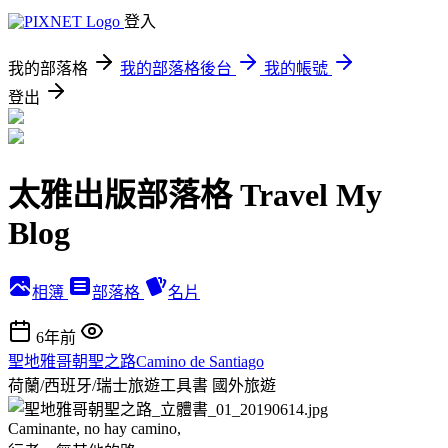
登入
我的部落格
我的部落格後台
我的帳號
登出
太雅出版部落格 Travel My
Blog
相簿
部落格
名片
6年前
聖地雅哥朝聖之路Camino de Santiago
荷蘭/西班牙/瑞士旅遊工具書
國外旅遊
Caminante, no hay camino,