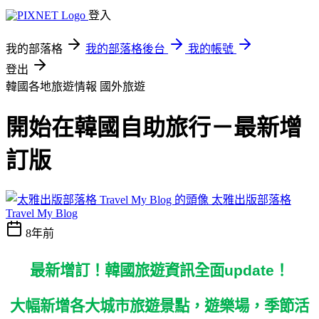
登入
我的部落格
我的部落格後台
我的帳號
登出
韓國各地旅遊情報
國外旅遊
開始在韓國自助旅行－最新增
訂版
太雅出版部落格
Travel My Blog
8年前
最新增訂！韓國旅遊資訊全面
update
！
大幅新增各大城市旅遊景點，遊樂場，季節活