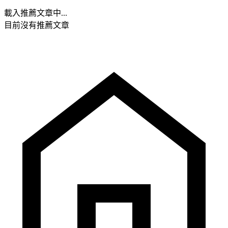
載入推薦文章中...
目前沒有推薦文章