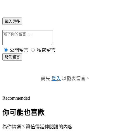
載入更多
公開留言
私密留言
發佈留言
請先
登入
以發表留言。
Recommended
你可能也喜歡
為你精選 3 篇值得延伸閱讀的內容