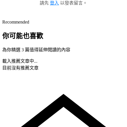
請先
登入
以發表留言。
Recommended
你可能也喜歡
為你精選 3 篇值得延伸閱讀的內容
載入推薦文章中...
目前沒有推薦文章