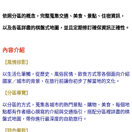
依照分區的概念，完整蒐集交通、美食、景點、住宿資訊，
以及各區詳盡的棋盤式地圖，並且定期修訂確保資訊正確性。
內容介紹
【風情掠影】
以生活化筆觸，從歷史、風俗民情、飲食方式等各個面向介紹
國家／城市的背景，在旅行前讓你初步了解當地的文化。
【分區導覽】
以分區的方式，蒐集各城市的熱門景點、購物、美食，每個地
點都有作者細心撰寫的介紹與交通指引，搭配分區裡詳盡的棋
盤式地圖，帶你進行最深度的自助旅行。
【特色餐飲】