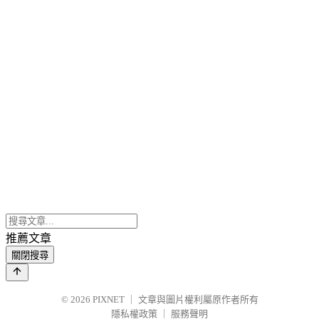
推薦文章
關閉搜尋
© 2026
PIXNET
｜
文章與圖片權利屬原作者所有
隱私權政策
｜
服務聲明