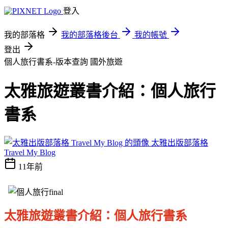
登入
我的部落格
我的部落格後台
我的帳號
登出
個人旅行書系-版本查詢
國外旅遊
太雅旅遊叢書介紹：個人旅行
書系
太雅出版部落格
Travel My Blog
11年前
太雅旅遊叢書介紹：個人旅行書系