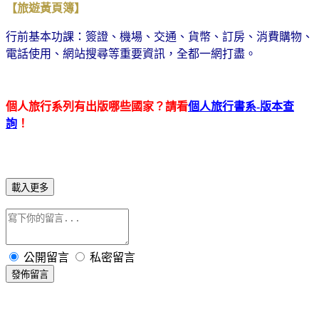
【旅遊黃頁簿】
行前基本功課：簽證、機場、交通、貨幣、訂房、消費購物、
電話使用、網站搜尋等重要資訊，全都一網打盡。
個人旅行系列有出版哪些國家？請看
個人旅行書系-版本查
詢
！
載入更多
公開留言
私密留言
發佈留言