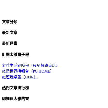
文章分類
最新文章
最新迴響
訂閱太雅電子報
太雅生活即時報（晨星網路書店）
旅遊世界播報台（PC HOME）
旅遊玩樂報（UDN）
熱門文章排行榜
哪裡買太雅的書