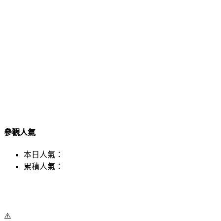
參觀人氣
本日人氣：
累積人氣：
⚠️