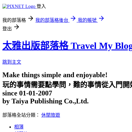
登入
我的部落格
我的部落格後台
我的帳號
登出
太雅出版部落格 Travel My Blo
跳到主文
Make things simple and enjoyable!
玩的事情需要點學問，難的事情從入門開
since 01-01-2007
by Taiya Publishing Co.,Ltd.
部落格全站分類：
休閒旅遊
相簿