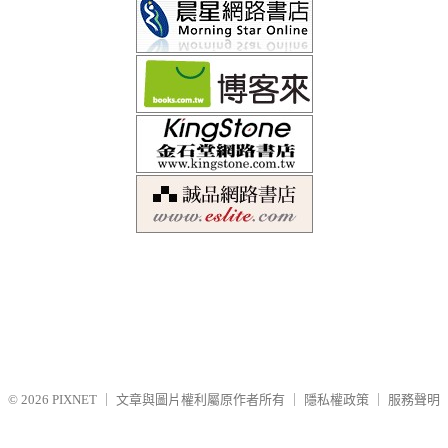
© 2026
PIXNET
｜
文章與圖片權利屬原作者所有
｜
隱私權政策
｜
服務聲明