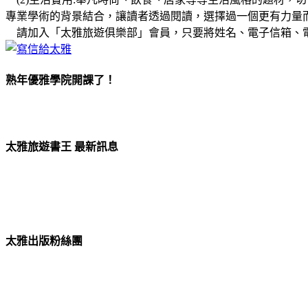
專業學術的背景結合，讓讀者透過閱讀，選擇過一個更有力量
請加入「太雅旅遊俱樂部」會員，只要將姓名、電子信箱、
熟年優雅學院開課了！
太雅旅遊書王 最新訊息
太雅出版粉絲團