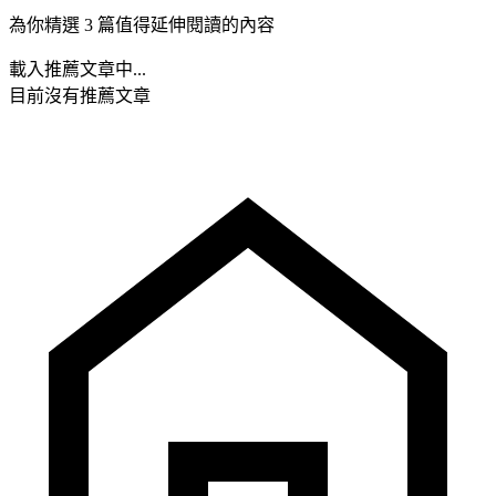
為你精選 3 篇值得延伸閱讀的內容
載入推薦文章中...
目前沒有推薦文章