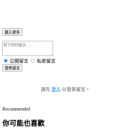
載入更多
公開留言
私密留言
發佈留言
請先
登入
以發表留言。
Recommended
你可能也喜歡