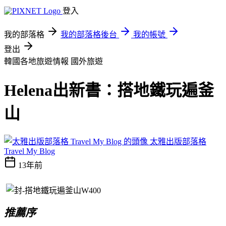
登入
我的部落格
我的部落格後台
我的帳號
登出
韓國各地旅遊情報
國外旅遊
Helena出新書：搭地鐵玩遍釜
山
太雅出版部落格
Travel My Blog
13年前
推薦序