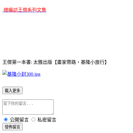
總編訪王傑系列文集
王傑第一本書: 太雅出版【畫家帶路，基隆小旅行】
載入更多
公開留言
私密留言
發佈留言