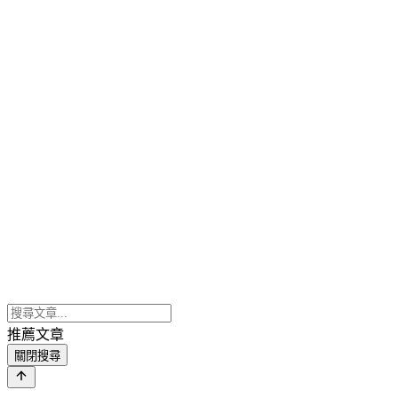
推薦文章
關閉搜尋