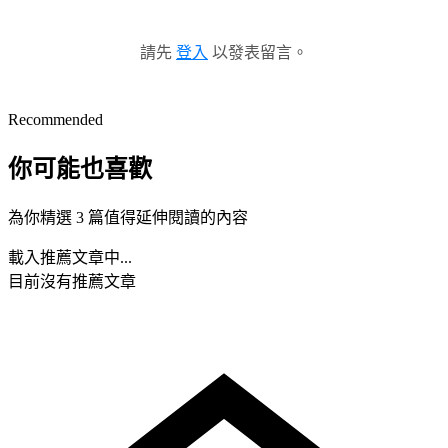
請先
登入
以發表留言。
Recommended
你可能也喜歡
為你精選 3 篇值得延伸閱讀的內容
載入推薦文章中...
目前沒有推薦文章