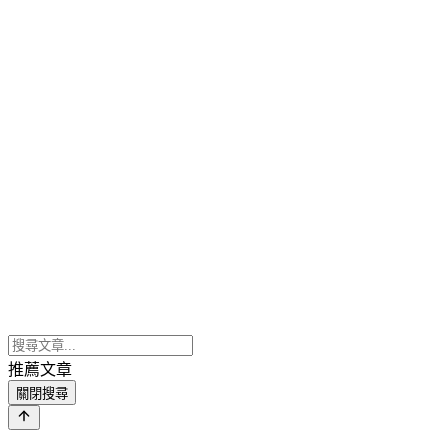
推薦文章
關閉搜尋