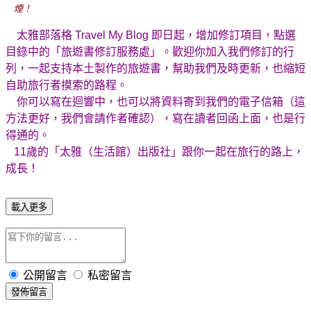
煙！
太雅部落格 Travel My Blog 即日起，增加修訂項目，點選
目錄中的「旅遊書修訂服務處」。歡迎你加入我們修訂的行
列，一起支持本土製作的旅遊書，幫助我們及時更新，也縮短
自助旅行者摸索的路程。
你可以寫在迴響中，也可以將資料寄到我們的電子信箱（這
方法更好，我們會請作者確認），寫在讀者回函上面，也是行
得通的。
11歲的「太雅（生活館）出版社」跟你一起在旅行的路上，
成長！
載入更多
公開留言
私密留言
發佈留言