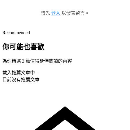
請先
登入
以發表留言。
Recommended
你可能也喜歡
為你精選 3 篇值得延伸閱讀的內容
載入推薦文章中...
目前沒有推薦文章