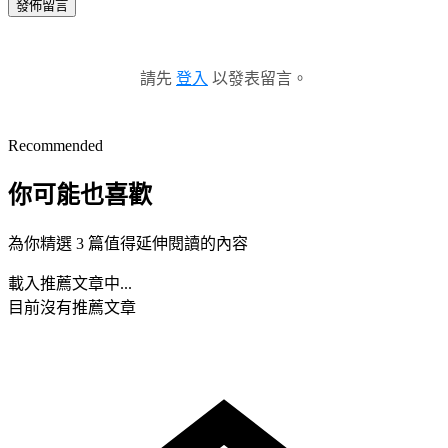
發佈留言
請先
登入
以發表留言。
Recommended
你可能也喜歡
為你精選 3 篇值得延伸閱讀的內容
載入推薦文章中...
目前沒有推薦文章