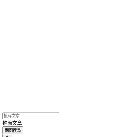
推薦文章
關閉搜尋